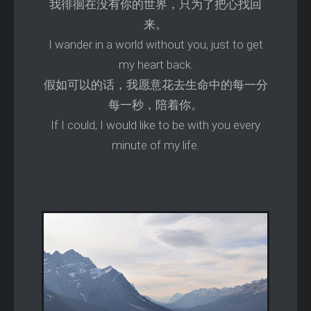
我徘徊在没有你的世界，只为了把心找回
来。
I wander in a world without you, just to get
my heart back.
假如可以的话，我愿意花去生命中的每一分
每一秒，陪着你。
If I could, I would like to be with you every
minute of my life.