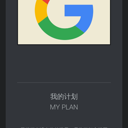
我的计划
MY PLAN