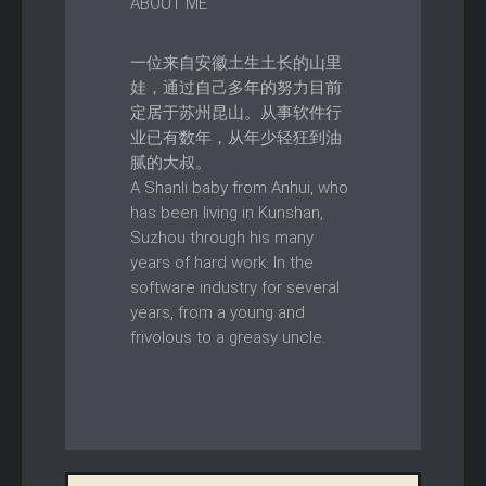
ABOUT ME
一位来自安徽土生土长的山里
娃，通过自己多年的努力目前
定居于苏州昆山。从事软件行
业已有数年，从年少轻狂到油
腻的大叔。
A Shanli baby from Anhui, who
has been living in Kunshan,
Suzhou through his many
years of hard work. In the
software industry for several
years, from a young and
frivolous to a greasy uncle.