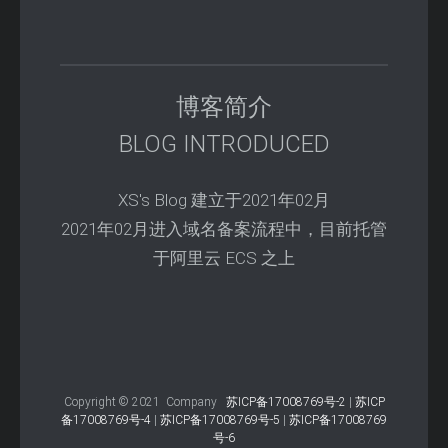
博客简介
BLOG INTRODUCED
XS's Blog 建立于2021年02月
2021年02月进入域名备案流程中，目前托管
于阿里云 ECS 之上
Copyright © 2021 Company
苏ICP备17008769号-2
|
苏ICP
备17008769号-4
|
苏ICP备17008769号-5
|
苏ICP备17008769
号-6